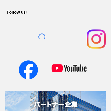
Follow us!