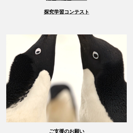
探究学習コンテスト
ご支援のお願い