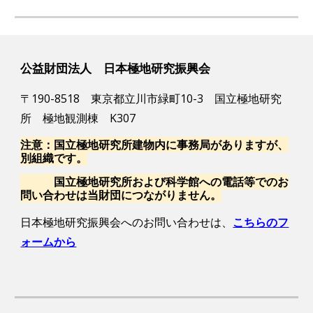
公益財団法人 日本極地研究振興会
〒190-8518 東京都立川市緑町10-3 国立極地研究
所 極地観測棟 K307
注意：国立極地研究所建物内に事務局がありますが、
別組織です。
国立極地研究所および科学館への電話等でのお
問い合わせは当財団につながりません。
日本極地研究
振興会へのお問い合わせは、
こちらのフ
ォームから