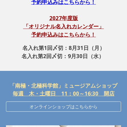
予約申込みはこちらから！
2027年度版
「オリジナル名入れカレンダー」
予約申込みはこちらから！
名入れ第1回〆切：8月31日（月）
名入れ第2回〆切：9月30日（水）
「南極・北極科学館」ミュージアムショップ
毎週 木・土曜日 11：00～16:30 開店
オンラインショップはこちらから