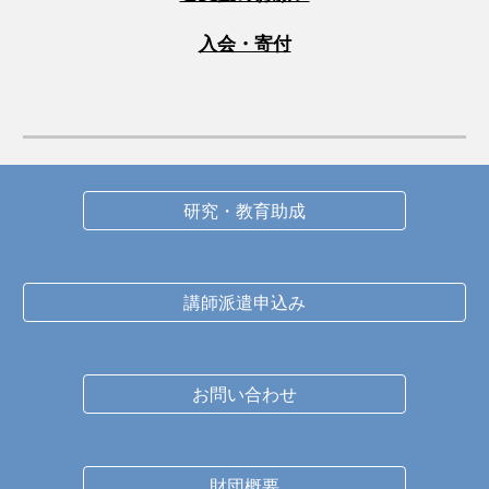
入会・寄付
研究・教育助成
講師派遣申込み
お問い合わせ
財団概要