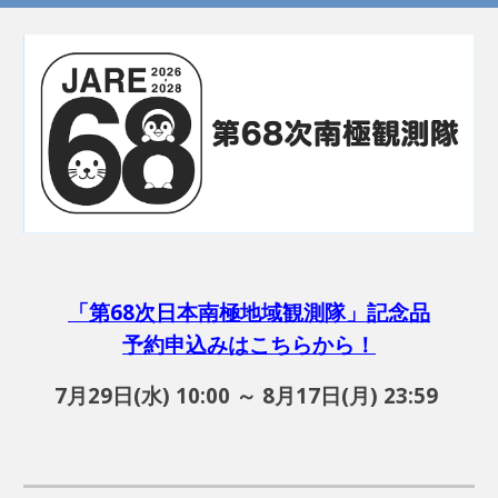
「第68次日本南極地域観測隊」記念品
予約申込みはこちらから！
7月29日(水) 10:00 ～ 8月17日(月) 23:59