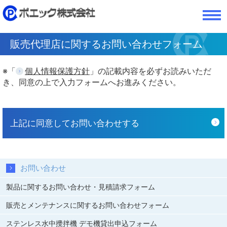
販売代理店に関するお問い合わせフォーム
※「
個人情報保護方針
」の記載内容を必ずお読みいただ
き、同意の上で入力フォームへお進みください。
上記に同意してお問い合わせする
お問い合わせ
製品に関するお問い合わせ・見積請求フォーム
販売とメンテナンスに関するお問い合わせフォーム
ステンレス水中攪拌機 デモ機貸出申込フォーム