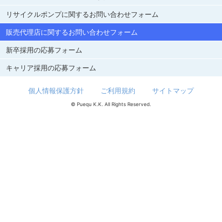
リサイクルポンプに関するお問い合わせフォーム
販売代理店に関するお問い合わせフォーム
新卒採用の応募フォーム
キャリア採用の応募フォーム
個人情報保護方針
ご利用規約
サイトマップ
© Puequ K.K. All Rights Reserved.